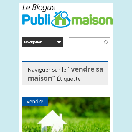
"vendre sa
Naviguer sur le
maison"
Étiquette
Vendre