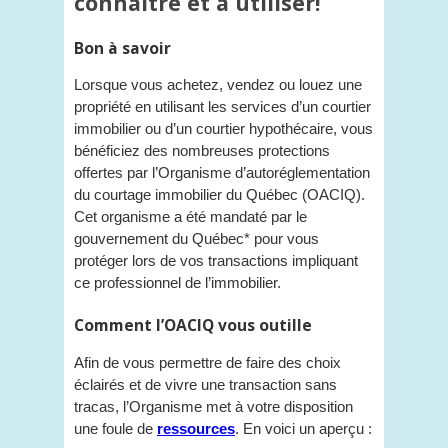
connaître et à utiliser!
Bon à savoir
Lorsque vous achetez, vendez ou louez une
propriété en utilisant les services d’un courtier
immobilier ou d’un courtier hypothécaire, vous
bénéficiez des nombreuses protections
offertes par l’Organisme d’autoréglementation
du courtage immobilier du Québec (OACIQ).
Cet organisme a été mandaté par le
gouvernement du Québec* pour vous
protéger lors de vos transactions impliquant
ce professionnel de l’immobilier.
Comment l’OACIQ vous outille
Afin de vous permettre de faire des choix
éclairés et de vivre une transaction sans
tracas, l’Organisme met à votre disposition
une foule de
ressources
. En voici un aperçu :