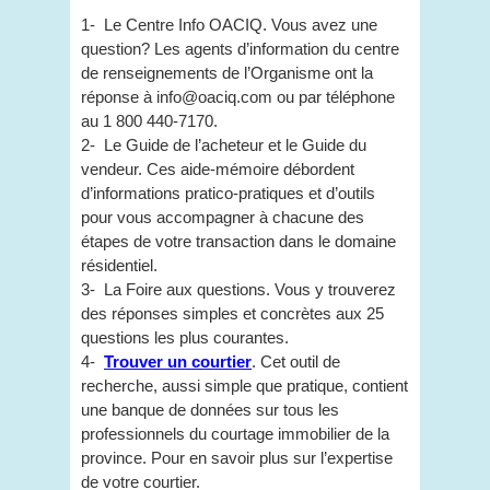
1- Le Centre Info OACIQ. Vous avez une
question? Les agents d’information du centre
de renseignements de l’Organisme ont la
réponse à info@oaciq.com ou par téléphone
au 1 800 440-7170.
2- Le Guide de l’acheteur et le Guide du
vendeur. Ces aide-mémoire débordent
d’informations pratico-pratiques et d’outils
pour vous accompagner à chacune des
étapes de votre transaction dans le domaine
résidentiel.
3- La Foire aux questions. Vous y trouverez
des réponses simples et concrètes aux 25
questions les plus courantes.
4-
Trouver un courtier
. Cet outil de
recherche, aussi simple que pratique, contient
une banque de données sur tous les
professionnels du courtage immobilier de la
province. Pour en savoir plus sur l’expertise
de votre courtier.