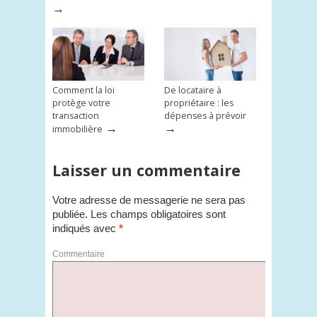
→
Comment la loi
De locataire à
protège votre
propriétaire : les
transaction
dépenses à prévoir
→
→
immobilière
Laisser un commentaire
Votre adresse de messagerie ne sera pas
publiée.
Les champs obligatoires sont
indiqués avec
*
Commentaire