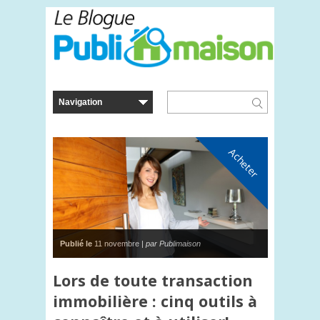
Acheter
Publié le
11 novembre |
par Publimaison
Lors de toute transaction
immobilière : cinq outils à