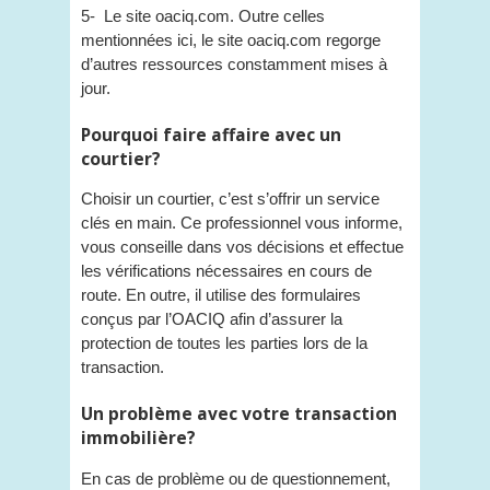
5- Le site oaciq.com. Outre celles
mentionnées ici, le site oaciq.com regorge
d’autres ressources constamment mises à
jour.
Pourquoi faire affaire avec un
courtier?
Choisir un courtier, c’est s’offrir un service
clés en main. Ce professionnel vous informe,
vous conseille dans vos décisions et effectue
les vérifications nécessaires en cours de
route. En outre, il utilise des formulaires
conçus par l’OACIQ afin d’assurer la
protection de toutes les parties lors de la
transaction.
Un problème avec votre transaction
immobilière?
En cas de problème ou de questionnement,