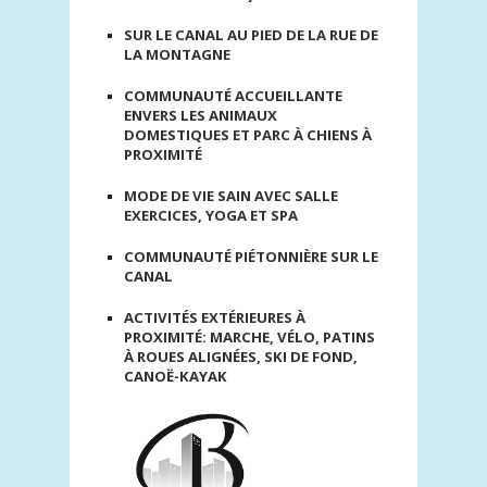
SUR LE CANAL AU PIED DE LA RUE DE
LA MONTAGNE
COMMUNAUTÉ ACCUEILLANTE
ENVERS LES ANIMAUX
DOMESTIQUES ET PARC À CHIENS À
PROXIMITÉ
MODE DE VIE SAIN AVEC SALLE
EXERCICES, YOGA ET SPA
COMMUNAUTÉ PIÉTONNIÈRE SUR LE
CANAL
ACTIVITÉS EXTÉRIEURES À
PROXIMITÉ: MARCHE, VÉLO, PATINS
À ROUES ALIGNÉES, SKI DE FOND,
CANOË-KAYAK