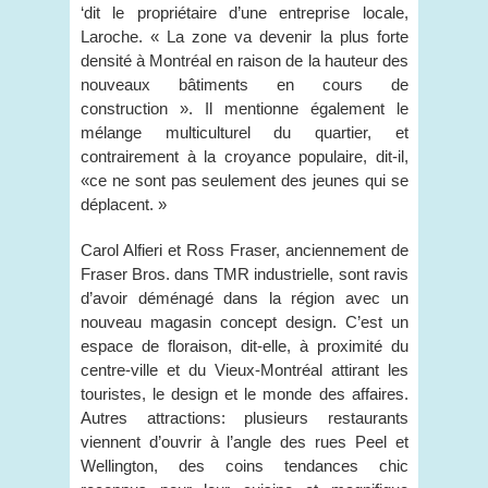
‘dit le propriétaire d’une entreprise locale,
Laroche. « La zone va devenir la plus forte
densité à Montréal en raison de la hauteur des
nouveaux bâtiments en cours de
construction ». Il mentionne également le
mélange multiculturel du quartier, et
contrairement à la croyance populaire, dit-il,
«ce ne sont pas seulement des jeunes qui se
déplacent. »
Carol Alfieri et Ross Fraser, anciennement de
Fraser Bros. dans TMR industrielle, sont ravis
d’avoir déménagé dans la région avec un
nouveau magasin concept design. C’est un
espace de floraison, dit-elle, à proximité du
centre-ville et du Vieux-Montréal attirant les
touristes, le design et le monde des affaires.
Autres attractions: plusieurs restaurants
viennent d’ouvrir à l’angle des rues Peel et
Wellington, des coins tendances chic