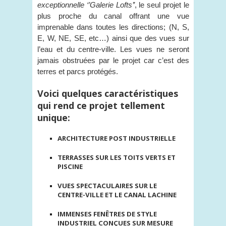
exceptionnelle ‘’Galerie Lofts’’
, le seul projet le
plus proche du canal offrant une vue
imprenable dans toutes les directions; (N, S,
E, W, NE, SE, etc…) ainsi que des vues sur
l’eau et du centre-ville. Les vues ne seront
jamais obstruées par le projet car c’est des
terres et parcs protégés.
Voici quelques caractéristiques
qui rend ce projet tellement
unique:
ARCHITECTURE POST INDUSTRIELLE
TERRASSES SUR LES TOITS VERTS ET
PISCINE
VUES SPECTACULAIRES SUR LE
CENTRE-VILLE ET LE CANAL LACHINE
IMMENSES FENÊTRES DE STYLE
INDUSTRIEL CONÇUES SUR MESURE