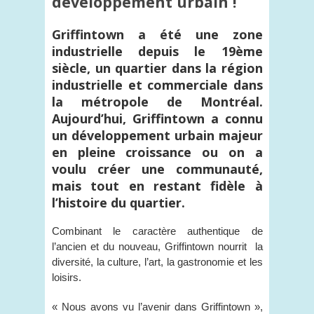
développement urbain !
Griffintown a été une zone
industrielle depuis le 19ème
siècle, un quartier dans la région
industrielle et commerciale dans
la métropole de Montréal.
Aujourd’hui, Griffintown a connu
un développement urbain majeur
en pleine croissance ou on a
voulu créer une communauté,
mais tout en restant fidèle à
l’histoire du quartier.
Combinant le caractère authentique de
l’ancien et du nouveau, Griffintown nourrit la
diversité, la culture, l’art, la gastronomie et les
loisirs.
« Nous avons vu l’avenir dans Griffintown »,