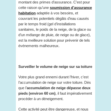
montant des primes d’assurance. C’est pour
cette raison qu’une
soumission d’assurance
habitation
adaptée à vos besoins, et
couvrant les potentiels dégâts d’eau causés
par le temps froid (gel d’installations
sanitaires, le poids de la neige, de la glace ou
d’un mélange de pluie, de neige ou de glace),
est la meilleure solution pour prévenir de tels
événements malheureux.
Surveiller le volume de neige sur sa toiture
Votre plus grand ennemi durant l’hiver, c’est
l’accumulation de neige sur votre toiture. Dès
que l’
accumulation de neige dépasse deux
pieds (environ 60 cm)
, il faut impérativement
procéder à un déneigement.
Cette activité peut être dangereuse, et nous