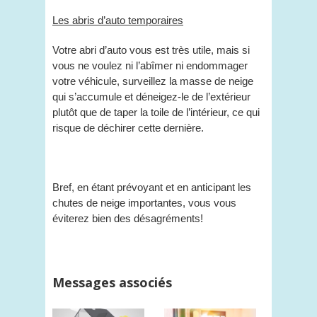
Les abris d’auto temporaires
Votre abri d’auto vous est très utile, mais si
vous ne voulez ni l’abîmer ni endommager
votre véhicule, surveillez la masse de neige
qui s’accumule et déneigez-le de l’extérieur
plutôt que de taper la toile de l’intérieur, ce qui
risque de déchirer cette dernière.
Bref, en étant prévoyant et en anticipant les
chutes de neige importantes, vous vous
éviterez bien des désagréments!
Messages associés