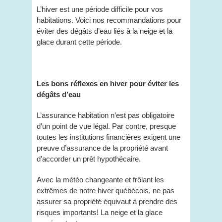
L’hiver est une période difficile pour vos
habitations. Voici nos recommandations pour
éviter des dégâts d’eau liés à la neige et la
glace durant cette période.
Les bons réflexes en hiver pour éviter les
dégâts d’eau
L’assurance habitation n’est pas obligatoire
d’un point de vue légal. Par contre, presque
toutes les institutions financières exigent une
preuve d’assurance de la propriété avant
d’accorder un prêt hypothécaire.
Avec la météo changeante et frôlant les
extrêmes de notre hiver québécois, ne pas
assurer sa propriété équivaut à prendre des
risques importants! La neige et la glace