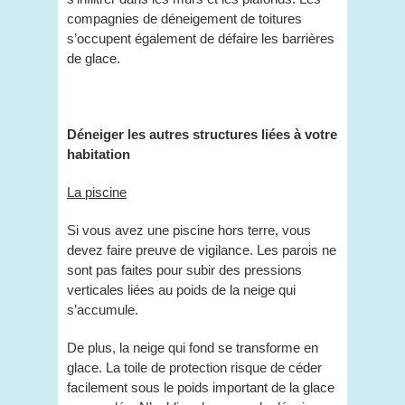
compagnies de déneigement de toitures
s’occupent également de défaire les barrières
de glace.
Déneiger les autres structures liées à votre
habitation
La piscine
Si vous avez une piscine hors terre, vous
devez faire preuve de vigilance. Les parois ne
sont pas faites pour subir des pressions
verticales liées au poids de la neige qui
s’accumule.
De plus, la neige qui fond se transforme en
glace. La toile de protection risque de céder
facilement sous le poids important de la glace