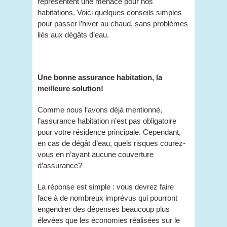
représentent une menace pour nos
habitations. Voici quelques conseils simples
pour passer l’hiver au chaud, sans problèmes
liés aux dégâts d’eau.
Une bonne assurance habitation, la
meilleure solution!
Comme nous l’avons déjà mentionné,
l’assurance habitation n’est pas obligatoire
pour votre résidence principale. Cependant,
en cas de dégât d’eau, quels risques courez-
vous en n’ayant aucune couverture
d’assurance?
La réponse est simple : vous devrez faire
face à de nombreux imprévus qui pourront
engendrer des dépenses beaucoup plus
élevées que les économies réalisées sur le