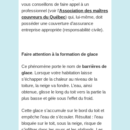
vous conseillons de faire appel à un
professionnel (voir l’
Association des maîtres
couvreurs du Québec
) qui, lui-même, doit
posséder une couverture d’assurance
entreprise appropriée (responsabilité civile).
Faire attention à la formation de glace
Ce phénomène porte le nom de
barrières de
glace
. Lorsque votre habitation laisse
s’échapper de la chaleur au niveau de la
toiture, la neige va fondre. L’eau, ainsi
obtenue, glisse le long du toit vers la partie la
plus basse et gèle sous l’effet du froid.
Cette glace s’accumule sur le bord du toit et
empêche l’eau de s’écouler. Résultat : l’eau
bloquée sur le toit, sous la neige, risque de
s’infiltrer dans les murs et les plafonds. Les