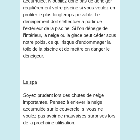
accumulée. N’oubliez donc pas de déneiger
régulièrement votre piscine si vous voulez en
profiter le plus longtemps possible. Le
déneigement doit s’effectuer à partir de
l’extérieur de la piscine. Si l’on déneige de
l’intérieur, la neige ou la glace peut céder sous
notre poids, ce qui risque d’endommager la
toile de la piscine et de mettre en danger le
déneigeur.
Le spa
Soyez prudent lors des chutes de neige
importantes. Pensez à enlever la neige
accumulée sur le couvercle, si vous ne
voulez pas avoir de mauvaises surprises lors
de la prochaine utilisation.