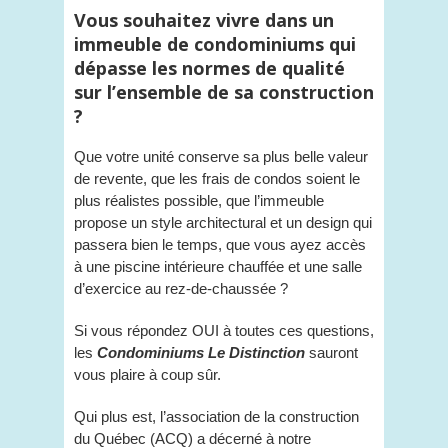
Vous souhaitez vivre dans un
immeuble de condominiums qui
dépasse les normes de qualité
sur l’ensemble de sa construction
?
Que votre unité conserve sa plus belle valeur
de revente, que les frais de condos soient le
plus réalistes possible, que l’immeuble
propose un style architectural et un design qui
passera bien le temps, que vous ayez accès
à une piscine intérieure chauffée et une salle
d’exercice au rez-de-chaussée ?
Si vous répondez OUI à toutes ces questions,
les
Condominiums Le Distinction
sauront
vous plaire à coup sûr.
Qui plus est, l’association de la construction
du Québec (ACQ) a décerné à notre