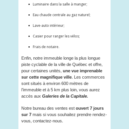
Luminaire dans la salle à manger;
Eau chaude centrale au gaz naturel;
Lave-auto intérieur;
Casier pour ranger les vélos;
Frais de notaire.
Enfin, notre immeuble longe la plus longue
piste cyclable de la ville de Québec et offre,
pour certaines unités,
une vue imprenable
sur cette magnifique ville
. Les commerces
sont situés à environ 600 mètres de
l’immeuble et à 5 km plus loin, vous aurez
accès aux
Galeries de la Capitale.
Notre bureau des ventes est
ouvert 7 jours
sur 7
mais si vous souhaitez prendre rendez-
vous, contactez-nous.