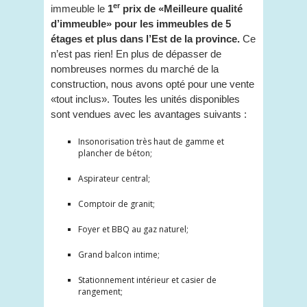
er
immeuble le
1
prix de «Meilleure qualité
d’immeuble» pour les immeubles de 5
étages et plus dans l’Est de la province.
Ce
n’est pas rien! En plus de dépasser de
nombreuses normes du marché de la
construction, nous avons opté pour une vente
«tout inclus». Toutes les unités disponibles
sont vendues avec les avantages suivants :
Insonorisation très haut de gamme et
plancher de béton;
Aspirateur central;
Comptoir de granit;
Foyer et BBQ au gaz naturel;
Grand balcon intime;
Stationnement intérieur et casier de
rangement;