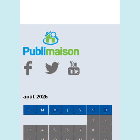
août 2026
L
M
M
J
V
S
D
1
2
3
4
5
6
7
8
9
10
11
12
13
14
15
16