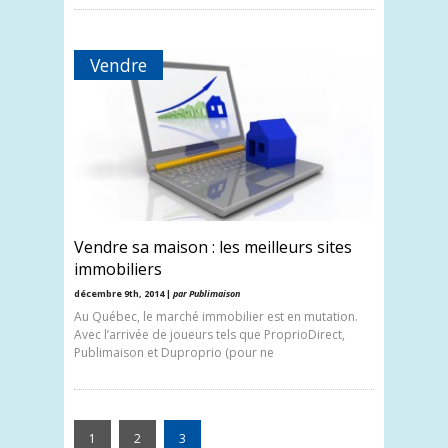
Vendre
Vendre sa maison : les meilleurs sites
immobiliers
décembre 9th, 2014 |
par Publimaison
Au Québec, le marché immobilier est en mutation.
Avec l’arrivée de joueurs tels que ProprioDirect,
Publimaison et Duproprio (pour ne
1
2
3