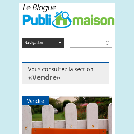
Vous consultez la section
«Vendre»
Vendre