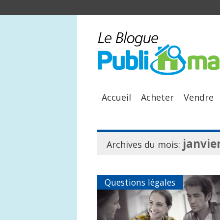
Accueil
Acheter
Vendre
janvie
Archives du mois:
Questions légales