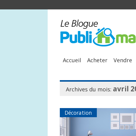
Accueil
Acheter
Vendre
avril 
Archives du mois:
Décoration