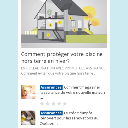
Comment protéger votre piscine
hors terre en hiver?
EN COLLABORATION AVEC PROMUTUEL ASSURANCE
Comment éviter que votre piscine hors terre ...
Comment magasiner
Assurances
l’assurance de votre nouvelle maison
→
Le crédit d’impôt
Assurances
RénoVert pour les rénovations au
→
Québec