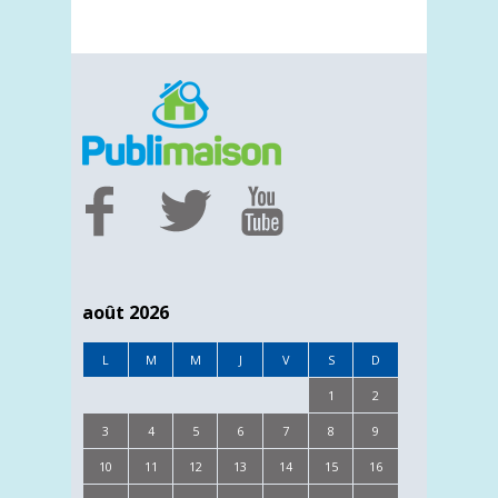
août 2026
L
M
M
J
V
S
D
1
2
3
4
5
6
7
8
9
10
11
12
13
14
15
16